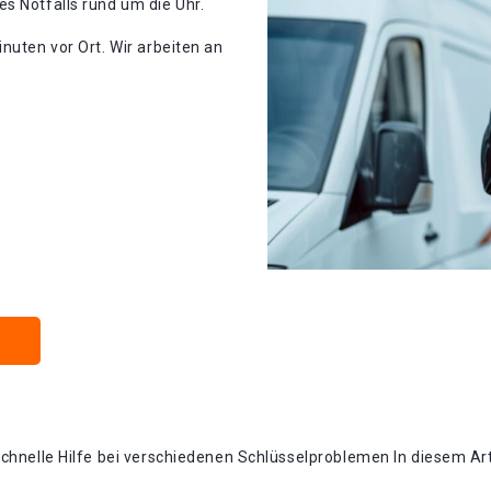
s Notfalls rund um die Uhr.
nuten vor Ort. Wir arbeiten an
schnelle Hilfe bei verschiedenen Schlüsselproblemen In diesem Ar