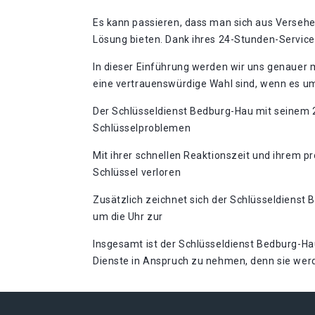
Es kann passieren, dass man sich aus Versehe
In dieser Einführung werden wir uns genauer
eine vertrauenswürdige Wahl sind, wenn es um
Der Schlüsseldienst Bedburg-Hau mit seinem 24
Schlüsselproblemen
Mit ihrer schnellen Reaktionszeit und ihrem p
Schlüssel verloren
Zusätzlich zeichnet sich der Schlüsseldienst 
um die Uhr zur
Insgesamt ist der Schlüsseldienst Bedburg-Hau
Dienste in Anspruch zu nehmen, denn sie werd