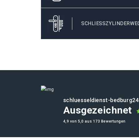
SCHLIESSZYLINDERWE
schluesseldienst-bedburg24
Ausgezeichnet
4,9 von 5,0 aus 173 Bewertungen