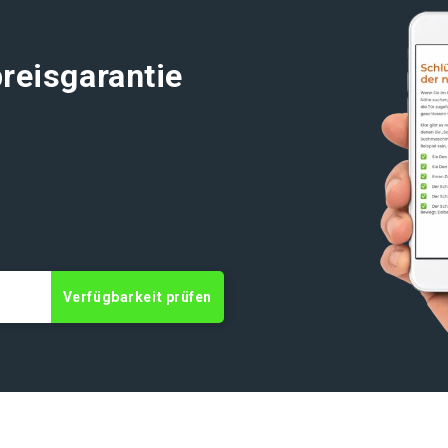
reisgarantie
Verfügbarkeit prüfen