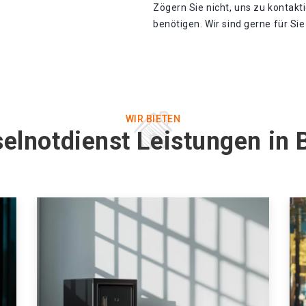
Zögern Sie nicht, uns zu kontakt
benötigen. Wir sind gerne für Sie 
WIR BIETEN
elnotdienst Leistungen in