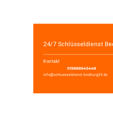
24/7 Schlüsseldienst B
Kontakt
info@schluesseldienst-bedburg24.de