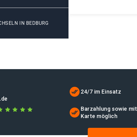
CHSELN IN BEDBURG
24/7 im Einsatz
.de
Barzahlung sowie mi
Karte möglich