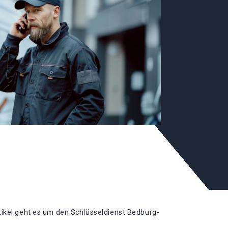
tikel geht es um den Schlüsseldienst Bedburg-