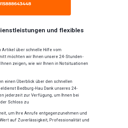
ienstleistungen und flexibles
Artikel über schnelle Hilfe vom
nitt möchten wir Ihnen unsere 24-Stunden-
Ihnen in Notsituationen
en einen Überblick über den schnellen
seldienst Bedburg-Hau Dank unseres 24-
en jederzeit zur Verfügung, um Ihnen bei
oder Schloss zu
reit, um Ihre Anrufe entgegenzunehmen und
Wert auf Zuverlässigkeit, Professionalität und