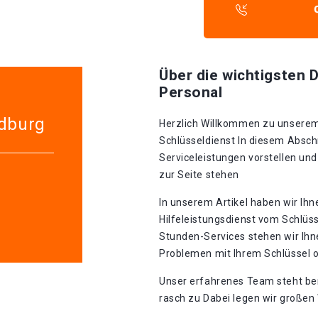
Über die wichtigsten D
Personal
edburg
Herzlich Willkommen zu unserem 
Schlüsseldienst In diesem Absch
Serviceleistungen vorstellen und Ihnen zeigen٫ wie wir 
zur Seite stehen
In unserem Artikel haben wir Ihn
Hilfeleistungsdienst vom Schlüs
Stunden-Services stehen wir Ihn
Problemen mit Ihrem Schlüssel 
Unser erfahrenes Team steht be
rasch zu Dabei legen wir großen 