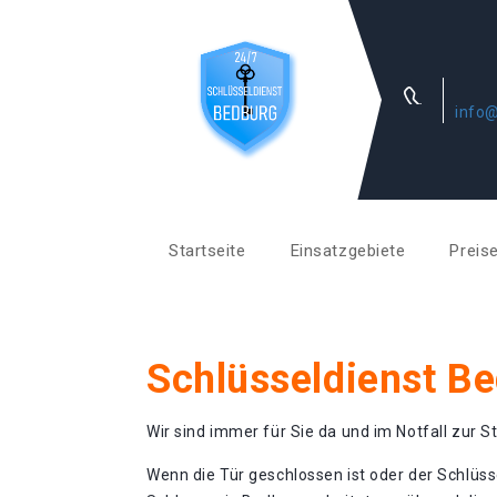
info@
Startseite
Einsatzgebiete
Preis
Schlüsseldienst B
Wir sind immer für Sie da und im Notfall zur St
Wenn die Tür geschlossen ist oder der Schlüss