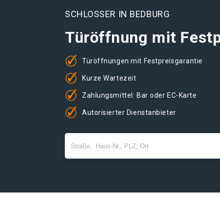
SCHLOSSER IN BEDBURG
Türöffnung mit Festp
Türöffnungen mit Festpreisgarantie
Kurze Wartezeit
Zahlungsmittel: Bar oder EC-Karte
Autorisierter Dienstanbieter