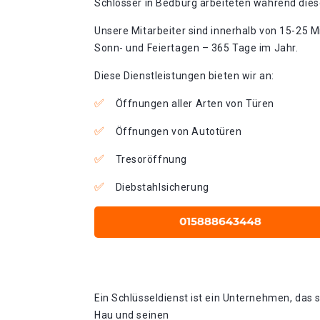
Schlosser in Bedburg arbeiteten während diese
Unsere Mitarbeiter sind innerhalb von 15-25 Mi
Sonn- und Feiertagen – 365 Tage im Jahr.
Diese Dienstleistungen bieten wir an:
Öffnungen aller Arten von Türen
Öffnungen von Autotüren
Tresoröffnung
Diebstahlsicherung
Ein Schlüsseldienst ist ein Unternehmen, das 
Hau und seinen