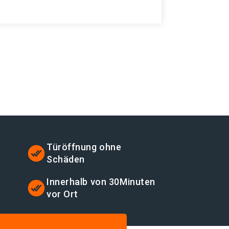
Türöffnung ohne
Schäden
t
Innerhalb von 30Minuten
vor Ort